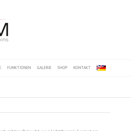
E
FUNKTIONEN
GALERIE
SHOP
KONTAKT