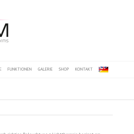
E
FUNKTIONEN
GALERIE
SHOP
KONTAKT