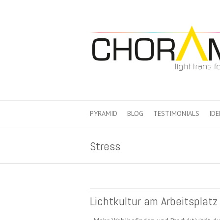
PYRAMID
BLOG
TESTIMONIALS
IDE
Stress
Lichtkultur am Arbeitsplatz