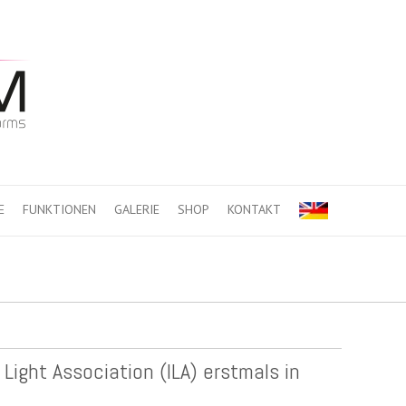
E
FUNKTIONEN
GALERIE
SHOP
KONTAKT
Light Association (ILA) erstmals in