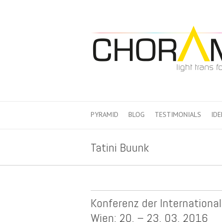
PYRAMID
BLOG
TESTIMONIALS
IDE
Tatini Buunk
Konferenz der International 
Wien: 20. – 23. 03. 2016