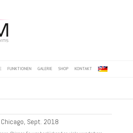
E
FUNKTIONEN
GALERIE
SHOP
KONTAKT
 Chicago, Sept. 2018